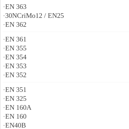
·
EN 363
·
30NCriMo12 / EN25
·
EN 362
·
EN 361
·
EN 355
·
EN 354
·
EN 353
·
EN 352
·
EN 351
·
EN 325
·
EN 160A
·
EN 160
·
EN40B