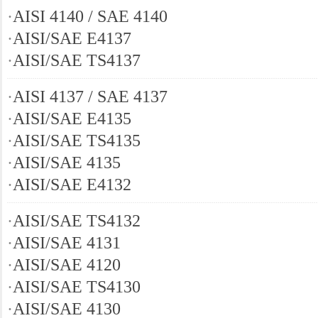
·
AISI 4140 / SAE 4140
·
AISI/SAE E4137
·
AISI/SAE TS4137
·
AISI 4137 / SAE 4137
·
AISI/SAE E4135
·
AISI/SAE TS4135
·
AISI/SAE 4135
·
AISI/SAE E4132
·
AISI/SAE TS4132
·
AISI/SAE 4131
·
AISI/SAE 4120
·
AISI/SAE TS4130
·
AISI/SAE 4130