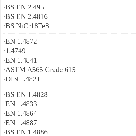
·
BS EN 2.4951
·
BS EN 2.4816
·
BS NiCr18Fe8
·
EN 1.4872
·
1.4749
·
EN 1.4841
·
ASTM A565 Grade 615
·
DIN 1.4821
·
BS EN 1.4828
·
EN 1.4833
·
EN 1.4864
·
EN 1.4887
·
BS EN 1.4886